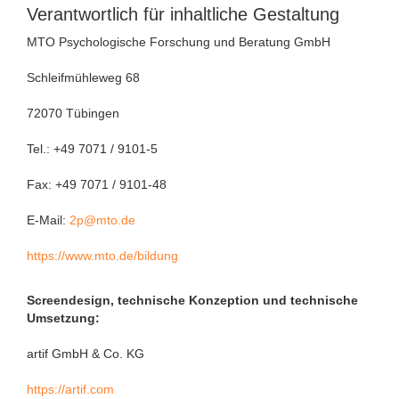
Verantwortlich für inhaltliche Gestaltung
MTO Psychologische Forschung und Beratung GmbH
Schleifmühleweg 68
72070 Tübingen
Tel.: +49 7071 / 9101-5
Fax: +49 7071 / 9101-48
E-Mail:
2p@mto.de
https://www.mto.de/bildung
Screendesign, technische Konzeption und technische
Umsetzung:
artif GmbH & Co. KG
https://artif.com