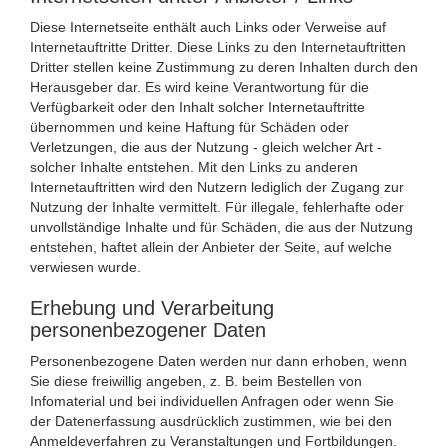
Diese Internetseite enthält auch Links oder Verweise auf
Internetauftritte Dritter. Diese Links zu den Internetauftritten
Dritter stellen keine Zustimmung zu deren Inhalten durch den
Herausgeber dar. Es wird keine Verantwortung für die
Verfügbarkeit oder den Inhalt solcher Internetauftritte
übernommen und keine Haftung für Schäden oder
Verletzungen, die aus der Nutzung - gleich welcher Art -
solcher Inhalte entstehen. Mit den Links zu anderen
Internetauftritten wird den Nutzern lediglich der Zugang zur
Nutzung der Inhalte vermittelt. Für illegale, fehlerhafte oder
unvollständige Inhalte und für Schäden, die aus der Nutzung
entstehen, haftet allein der Anbieter der Seite, auf welche
verwiesen wurde.
Erhebung und Verarbeitung
personenbezogener Daten
Personenbezogene Daten werden nur dann erhoben, wenn
Sie diese freiwillig angeben, z. B. beim Bestellen von
Infomaterial und bei individuellen Anfragen oder wenn Sie
der Datenerfassung ausdrücklich zustimmen, wie bei den
Anmeldeverfahren zu Veranstaltungen und Fortbildungen.