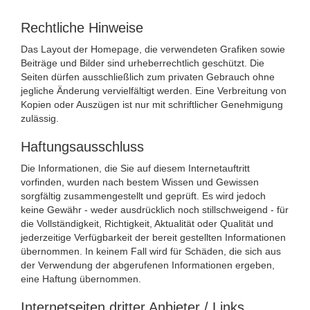
Rechtliche Hinweise
Das Layout der Homepage, die verwendeten Grafiken sowie
Beiträge und Bilder sind urheberrechtlich geschützt. Die
Seiten dürfen ausschließlich zum privaten Gebrauch ohne
jegliche Änderung vervielfältigt werden. Eine Verbreitung von
Kopien oder Auszügen ist nur mit schriftlicher Genehmigung
zulässig.
Haftungsausschluss
Die Informationen, die Sie auf diesem Internetauftritt
vorfinden, wurden nach bestem Wissen und Gewissen
sorgfältig zusammengestellt und geprüft. Es wird jedoch
keine Gewähr - weder ausdrücklich noch stillschweigend - für
die Vollständigkeit, Richtigkeit, Aktualität oder Qualität und
jederzeitige Verfügbarkeit der bereit gestellten Informationen
übernommen. In keinem Fall wird für Schäden, die sich aus
der Verwendung der abgerufenen Informationen ergeben,
eine Haftung übernommen.
Internetseiten dritter Anbieter / Links